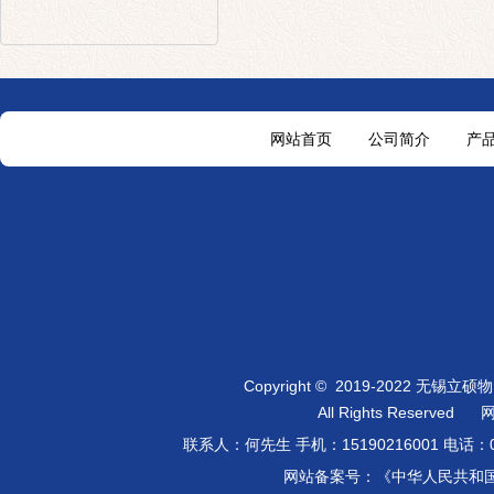
网站首页
公司简介
产
Copyright
©
2019-2022 无锡立
All Rights Reserved
联系人：何先生 手机：
15190216001
电话：0
网站备案号：《中华人民共和