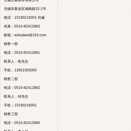
无锡立硕物资有限公司
无锡市新吴区城南路32-1号
电话：15190216001 何威
传真：0510-82412883
邮箱：wxlssteel@163.com
销售一部
电话：0510-82412881
联系人：鱼先生
手机：13951505065
销售二部
电话：0510-82412882
联系人：何先生
手机：15190216001
销售三部
电话：0510-82412860