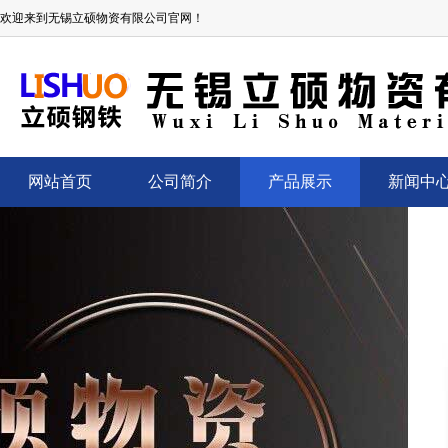
欢迎来到无锡立硕物资有限公司官网！
网站首页
公司简介
产品展示
新闻中