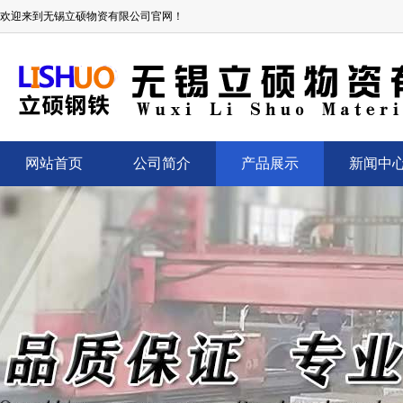
欢迎来到无锡立硕物资有限公司官网！
网站首页
公司简介
产品展示
新闻中