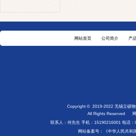
网站首页
公司简介
产
Copyright
©
2019-2022 无锡立
All Rights Reserved
联系人：何先生 手机：
15190216001
电话：0
网站备案号：《中华人民共和