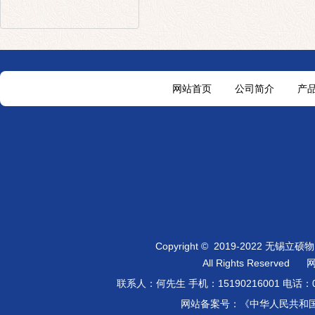
网站首页
公司简介
产
Copyright
©
2019-2022 无锡立
All Rights Reserved
联系人：何先生 手机：
15190216001
电话：0
网站备案号：《中华人民共和