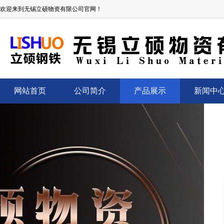
欢迎来到无锡立硕物资有限公司官网！
网站首页
公司简介
产品展示
新闻中