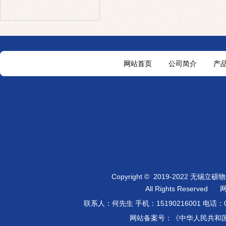
网站首页
公司简介
产
Copyright
©
2019-2022 无锡立
All Rights Reserved
联系人：何先生 手机：
15190216001
电话：0
网站备案号：《中华人民共和