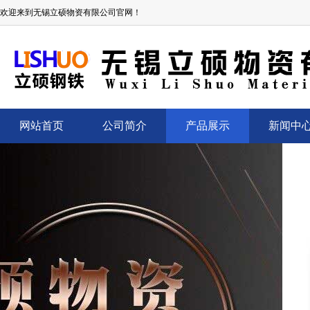
欢迎来到无锡立硕物资有限公司官网！
网站首页
公司简介
产品展示
新闻中