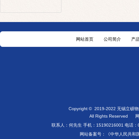
网站首页
公司简介
产
Copyright
©
2019-2022 无锡立
All Rights Reserved
联系人：何先生 手机：
15190216001
电话：0
网站备案号：《中华人民共和