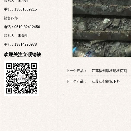
联系人：李小姐
手机：13861689215
销售四部
电话：0510-82412456
联系人：李先生
手机：13814290978
欢迎关注立硕钢铁
上一个产品：
江苏徐州厚板钢板切割
下一个产品：
江苏江都钢板下料