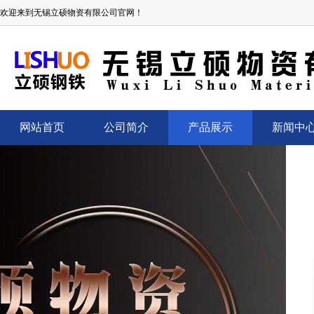
欢迎来到无锡立硕物资有限公司官网！
网站首页
公司简介
产品展示
新闻中